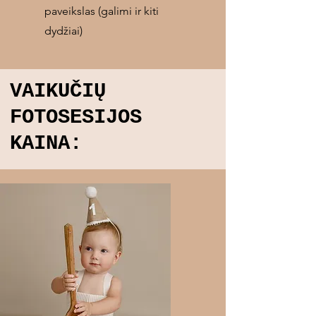
paveikslas (galimi ir kiti
dydžiai)
VAIKUČIŲ
FOTOSESIJOS
KAINA: